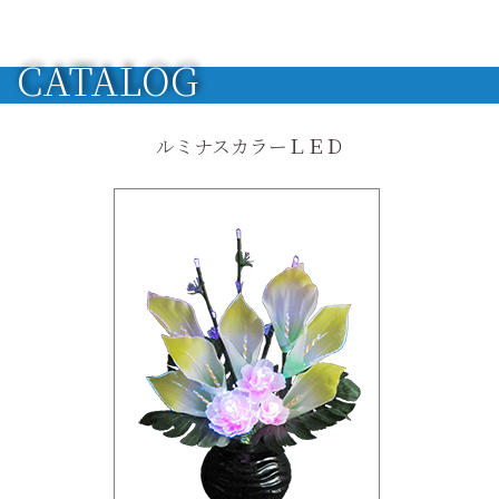
CATALOG
ルミナスカラーＬＥＤ