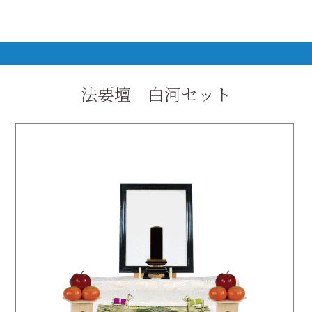
法要壇 白河セット