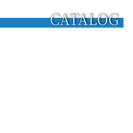
CATALOG