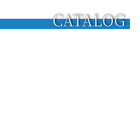
CATALOG