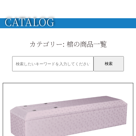
CATALOG
カテゴリー:
棺
の商品一覧