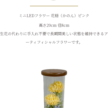
ミニLEDフラワー 花穏（かのん）ピンク
高さ20cm 径8cm
生花の代わりに手入れ不要で長期間美しい状態を維持できるア
ーティフィシャルフラワーです。