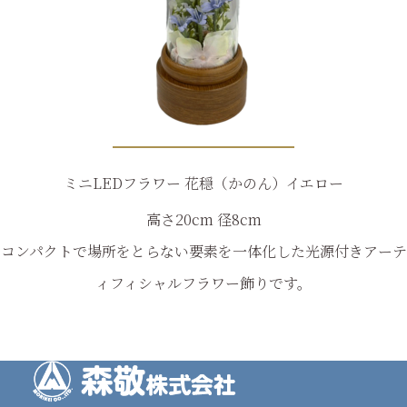
ミニLEDフラワー 花穏（かのん）イエロー
高さ20cm 径8cm
コンパクトで場所をとらない要素を一体化した光源付きアーテ
ィフィシャルフラワー飾りです。