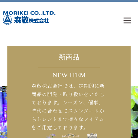
新商品
NEW ITEM
森敬株式会社では、定期的に新
商品の開発・取り扱いをいたし
ております。シーズン、催事、
時代に合わせてスタンダードか
らトレンドまで様々なアイテム
をご用意しております。