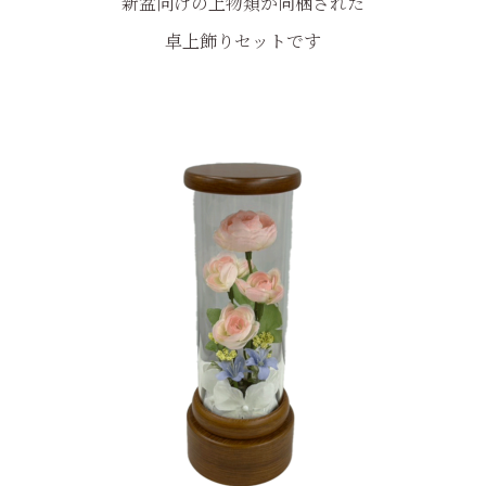
新盆向けの上物類が同梱された
卓上飾りセットです