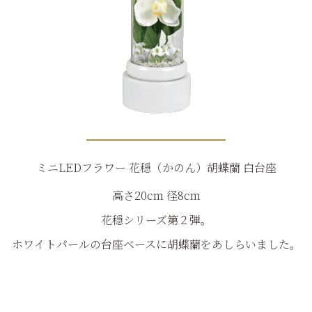
ミニLEDフラワー 花穏（かのん）胡蝶蘭 白台座
高さ20cm 径8cm
花穏シリーズ第２弾。
ホワイトパールの台座ベースに胡蝶蘭をあしらいました。