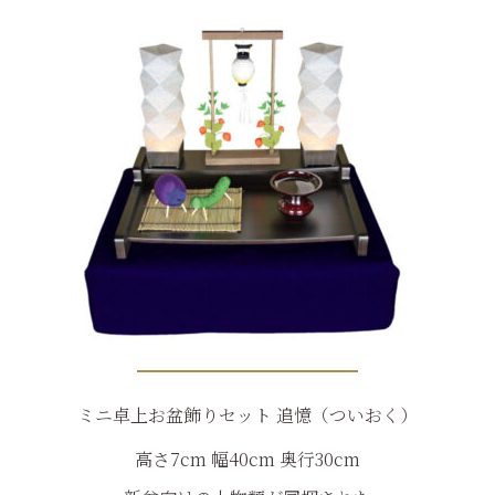
ミニ卓上お盆飾りセット 追憶（ついおく）
高さ7cm 幅40cm 奥行30cm