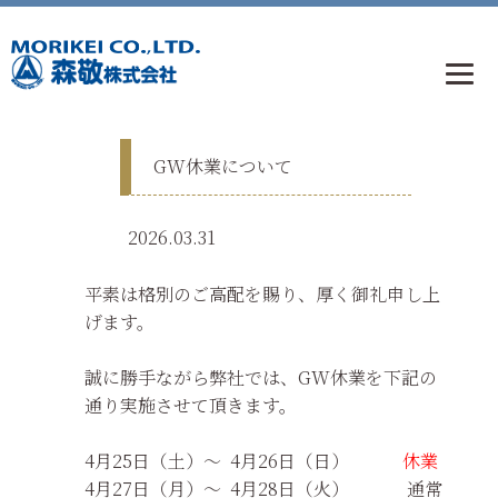
GW休業について
2026.03.31
平素は格別のご高配を賜り、厚く御礼申し上
げます。
誠に勝手ながら弊社では、GW休業を下記の
通り実施させて頂きます。
4月25日（土）～ 4月26日（日）
休業
4月27日（月）～ 4月28日（火） 通常