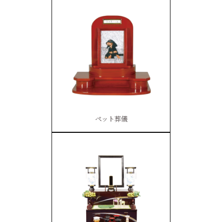
ペット葬儀